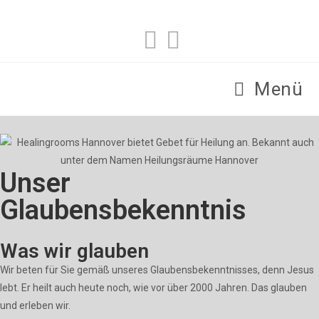
Menü
Unser
Glaubensbekenntnis
Was wir glauben
Wir beten für Sie gemäß unseres Glaubensbekenntnisses, denn Jesus
lebt. Er heilt auch heute noch, wie vor über 2000 Jahren. Das glauben
und erleben wir.